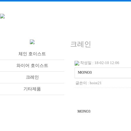
크레인
체인 호이스트
작성일 : 18-02-10 12:06
와이어 호이스트
MONO3
크레인
글쓴이 :
hoist21
기타제품
MONO3