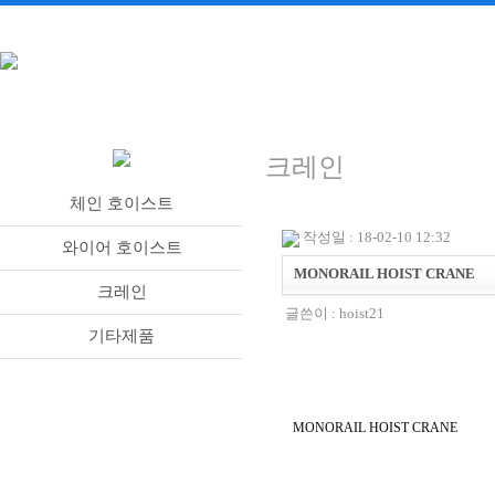
크레인
체인 호이스트
작성일 : 18-02-10 12:32
와이어 호이스트
MONORAIL HOIST CRANE
크레인
글쓴이 :
hoist21
기타제품
MONORAIL HOIST CRANE