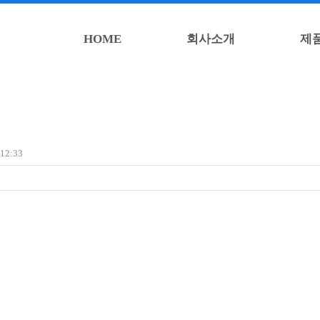
HOME
회사소개
제
12:33