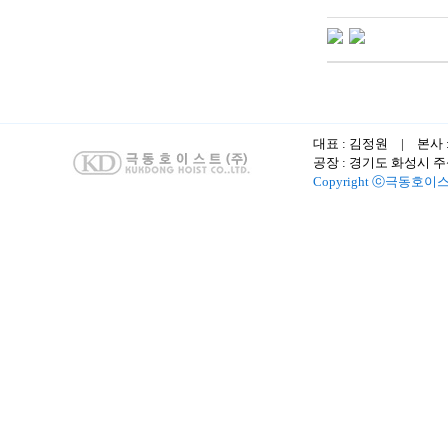
대표 : 김정원 | 본사 
공장 : 경기도 화성시 주석로 
Copyright ⓒ극동호이스트(주