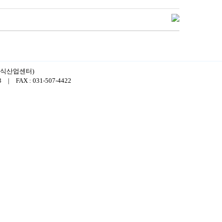
 지식산업센터)
 FAX : 031-507-4422