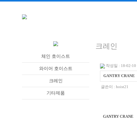
크레인
체인 호이스트
작성일 : 18-02-10 
와이어 호이스트
GANTRY CRANE
크레인
글쓴이 :
hoist21
기타제품
GANTRY CRANE