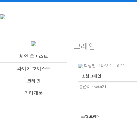
크레인
체인 호이스트
작성일 : 18-03-21 16:20
와이어 호이스트
소형크레인
크레인
글쓴이 :
hoist21
기타제품
소혛크레인